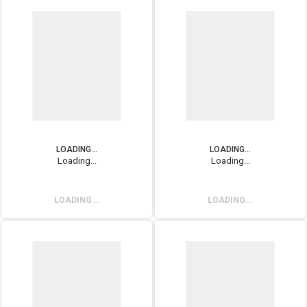
LOADING...
LOADING...
Loading...
Loading...
LOADING...
LOADING...