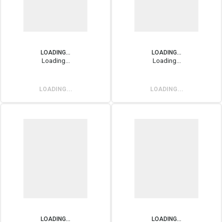
LOADING...
LOADING...
Loading...
Loading...
LOADING...
LOADING...
LOADING...
LOADING...