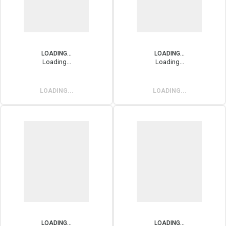
LOADING...
LOADING...
Loading...
Loading...
LOADING...
LOADING...
LOADING...
LOADING...