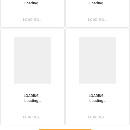
Loading...
Loading...
LOADING...
LOADING...
LOADING...
LOADING...
Loading...
Loading...
LOADING...
LOADING...