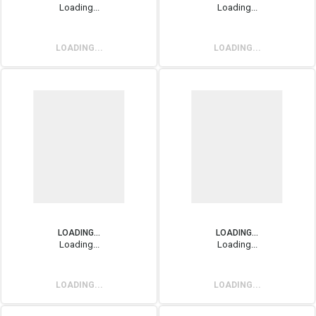
Loading...
Loading...
LOADING...
LOADING...
LOADING...
LOADING...
Loading...
Loading...
LOADING...
LOADING...