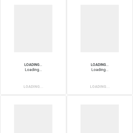
LOADING...
LOADING...
Loading...
Loading...
LOADING...
LOADING...