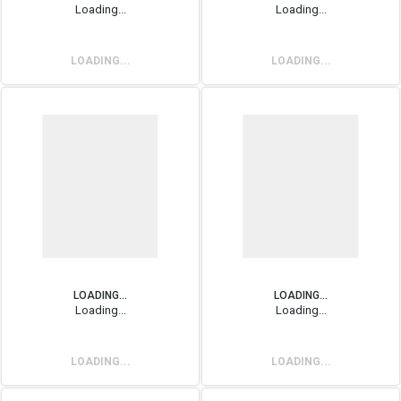
Loading...
Loading...
LOADING...
LOADING...
LOADING...
LOADING...
Loading...
Loading...
LOADING...
LOADING...