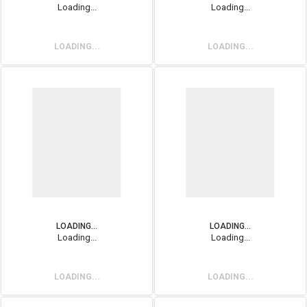
Loading...
Loading...
LOADING...
LOADING...
LOADING...
LOADING...
Loading...
Loading...
LOADING...
LOADING...