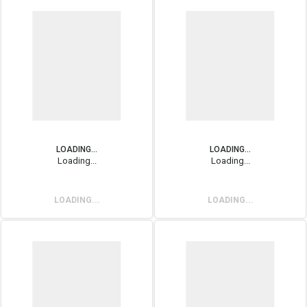
LOADING...
LOADING...
Loading...
Loading...
LOADING...
LOADING...