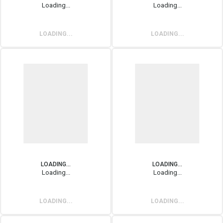
Loading...
Loading...
LOADING...
LOADING...
LOADING...
LOADING...
Loading...
Loading...
LOADING...
LOADING...