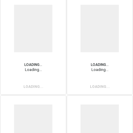
LOADING...
LOADING...
Loading...
Loading...
LOADING...
LOADING...