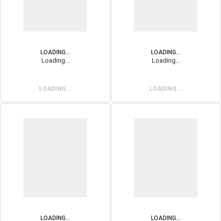
LOADING...
LOADING...
Loading...
Loading...
LOADING...
LOADING...
LOADING...
LOADING...