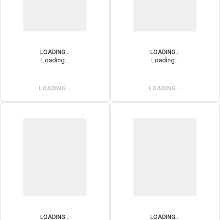
LOADING...
LOADING...
Loading...
Loading...
LOADING...
LOADING...
LOADING...
LOADING...