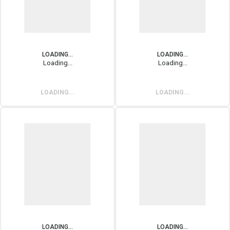
LOADING...
LOADING...
Loading...
Loading...
LOADING...
LOADING...
LOADING...
LOADING...