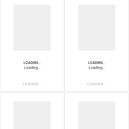
LOADING...
LOADING...
Loading...
Loading...
LOADING...
LOADING...