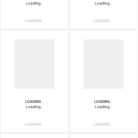
Loading...
Loading...
LOADING...
LOADING...
LOADING...
LOADING...
Loading...
Loading...
LOADING...
LOADING...