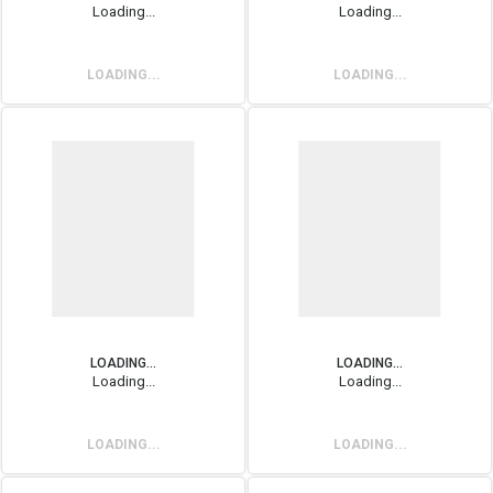
Loading...
Loading...
LOADING...
LOADING...
LOADING...
LOADING...
Loading...
Loading...
LOADING...
LOADING...