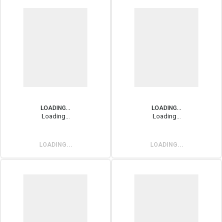
LOADING...
LOADING...
Loading...
Loading...
LOADING...
LOADING...