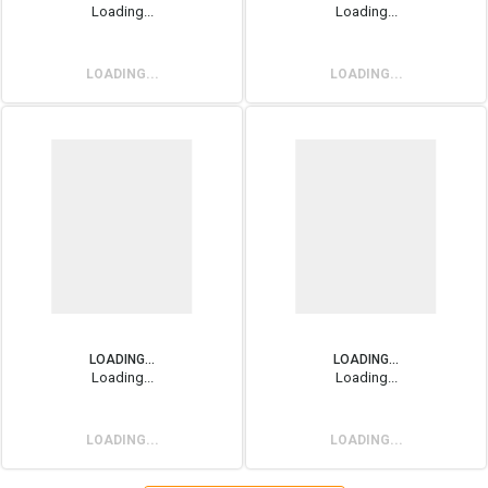
Loading...
Loading...
LOADING...
LOADING...
LOADING...
LOADING...
Loading...
Loading...
LOADING...
LOADING...