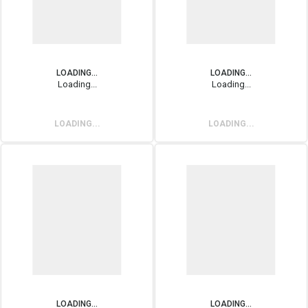
LOADING...
LOADING...
Loading...
Loading...
LOADING...
LOADING...
LOADING...
LOADING...