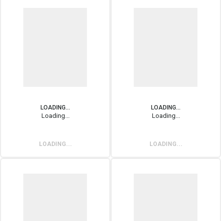
LOADING...
LOADING...
Loading...
Loading...
LOADING...
LOADING...