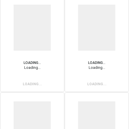
LOADING...
LOADING...
Loading...
Loading...
LOADING...
LOADING...