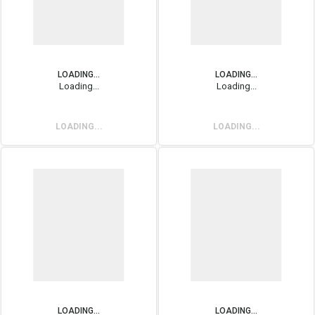
LOADING...
LOADING...
Loading...
Loading...
LOADING...
LOADING...
LOADING...
LOADING...