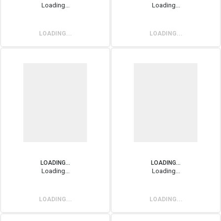
Loading...
Loading...
LOADING...
LOADING...
LOADING...
LOADING...
Loading...
Loading...
LOADING...
LOADING...