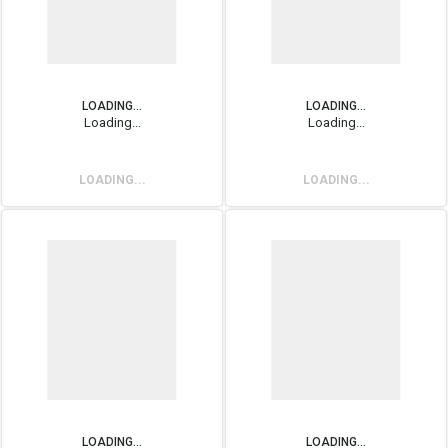
LOADING...
LOADING...
Loading...
Loading...
LOADING...
LOADING...
LOADING...
LOADING...