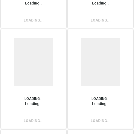
Loading...
Loading...
LOADING...
LOADING...
LOADING...
LOADING...
Loading...
Loading...
LOADING...
LOADING...